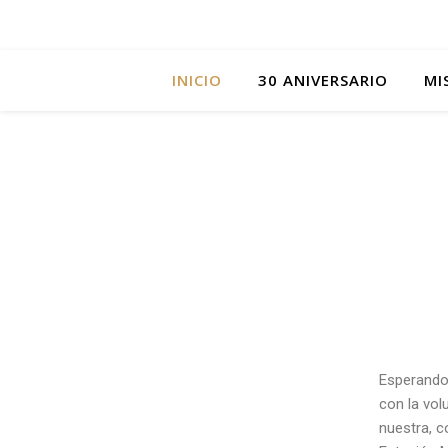
INICIO
30 ANIVERSARIO
MI
Esperando 
con la vol
nuestra, c