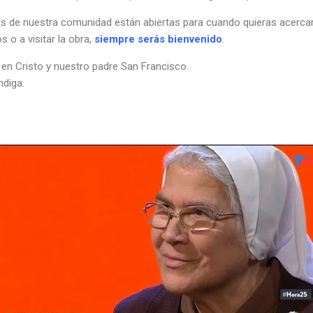
s de nuestra comunidad están abiertas para cuando quieras acercar
 o a visitar la obra,
siempre serás bienvenido
.
en Cristo y nuestro padre San Francisco.
ndiga.